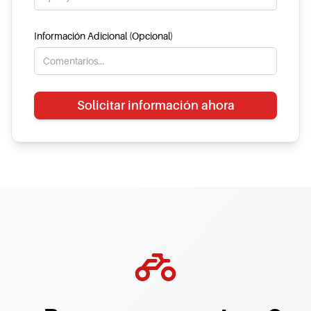
Información Adicional (Opcional)
Solicitar información ahora