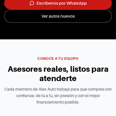
Escríbenos por WhatsApp
Ver autos nuevos
CONOCE A TU EQUIPO
Asesores reales, listos para
atenderte
Cada miembro de Alex Auto trabaja para que compres con
confianza: de tú a tú, sin presión y con el mejor
financiamiento posible.