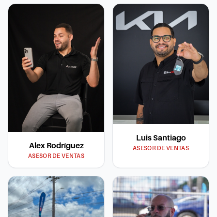
Luis Santiago
Alex Rodríguez
ASESOR DE VENTAS
ASESOR DE VENTAS