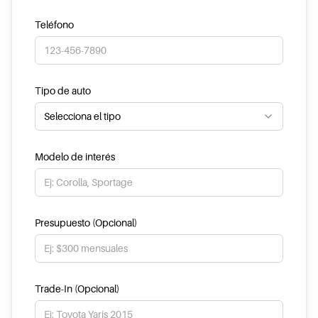
Teléfono
Tipo de auto
Selecciona el tipo
Modelo de interés
Presupuesto (Opcional)
Trade-In (Opcional)