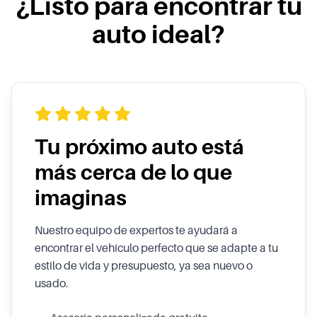
¿Listo para encontrar tu
auto ideal?
Tu próximo auto está
más cerca de lo que
imaginas
Nuestro equipo de expertos te ayudará a
encontrar el vehículo perfecto que se adapte a tu
estilo de vida y presupuesto, ya sea nuevo o
usado.