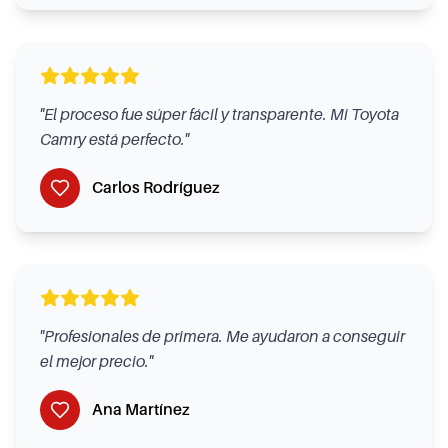
"
El proceso fue súper fácil y transparente. Mi Toyota
Camry está perfecto.
"
Carlos Rodríguez
"
Profesionales de primera. Me ayudaron a conseguir
el mejor precio.
"
Ana Martínez