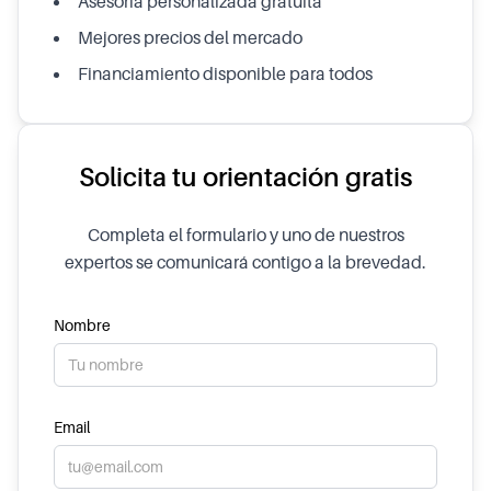
Asesoría personalizada gratuita
Mejores precios del mercado
Financiamiento disponible para todos
Solicita tu orientación gratis
Completa el formulario y uno de nuestros
expertos se comunicará contigo a la brevedad.
Nombre
Email