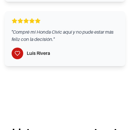
"
Compré mi Honda Civic aquí y no pude estar más
feliz con la decisión.
"
Luis Rivera