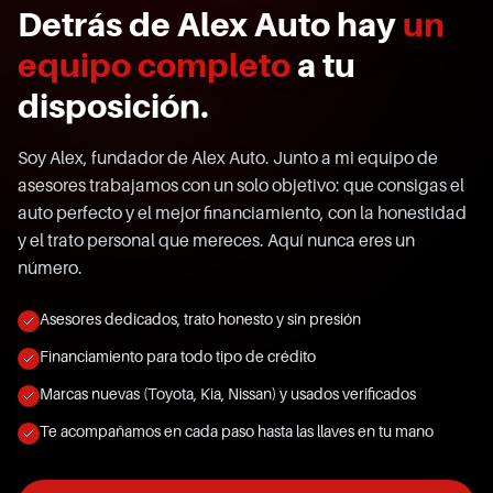
Detrás de Alex Auto hay
un
equipo completo
a tu
disposición.
Soy Alex, fundador de Alex Auto. Junto a mi equipo de
asesores trabajamos con un solo objetivo: que consigas el
auto perfecto y el mejor financiamiento, con la honestidad
y el trato personal que mereces. Aquí nunca eres un
número.
Asesores dedicados, trato honesto y sin presión
Financiamiento para todo tipo de crédito
Marcas nuevas (Toyota, Kia, Nissan) y usados verificados
Te acompañamos en cada paso hasta las llaves en tu mano