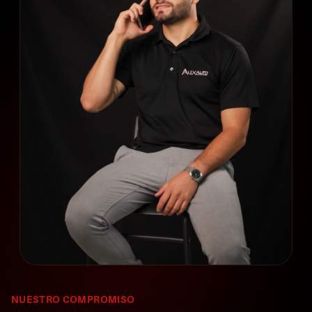
NUESTRO COMPROMISO