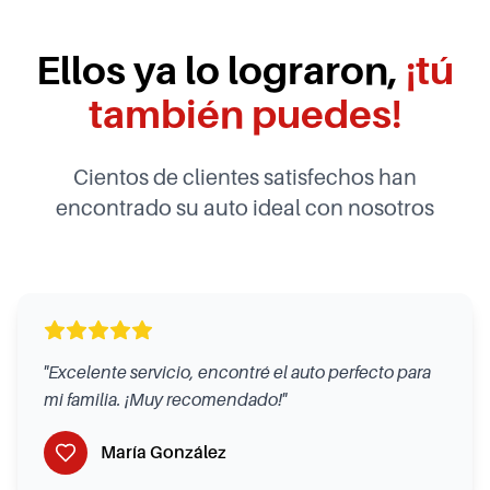
Ellos ya lo lograron,
¡tú
también puedes!
Cientos de clientes satisfechos han
encontrado su auto ideal con nosotros
"
Excelente servicio, encontré el auto perfecto para
mi familia. ¡Muy recomendado!
"
María González