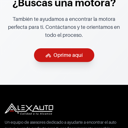
¿Buscas una motora?
También te ayudamos a encontrar la motora
perfecta para ti. Contáctanos y te orientamos en
todo el proceso.
Oprime aquí
Un equipo de asesores dedicado a ayudarte a encontrar el auto